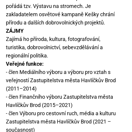
pořádá tzv. Výstavu na stromech. Je
zakladatelem osvětové kampaně Kešky chrání
přírodu a dalších dobrovolnických projektů.
ZÁJMY
Zajímá ho příroda, kultura, fotografování,
turistika, dobrovolnictví, sebevzdělávání a
regionální politika.
Veřejné funkce:
- člen Mediálního výboru a výboru pro vztah s
veřejností Zastupitelstva města Havlíčkův Brod
(2011–2014)
- člen Finančního výboru Zastupitelstva města
Havlíčkův Brod (2015–2021)
- člen Výboru pro cestovní ruch, média a kulturu
Zastupitelstva města Havlíčkův Brod (2021 –
současnost)